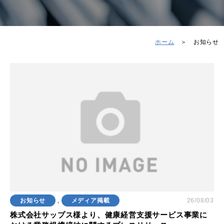
ホーム
＞
お知らせ
お知らせ
,
メディア掲載
26/08/03
株式会社サップス様より、健康経営支援サービス事業に