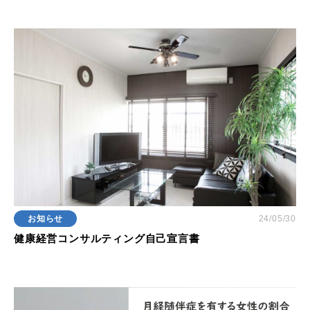
お知らせ
24/05/30
健康経営コンサルティング自己宣言書